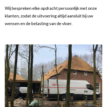
Wij bespreken elke opdracht persoonlijk met onze
klanten, zodat de uitvoering altijd aansluit bij uw
wensen en de belasting van de vloer.