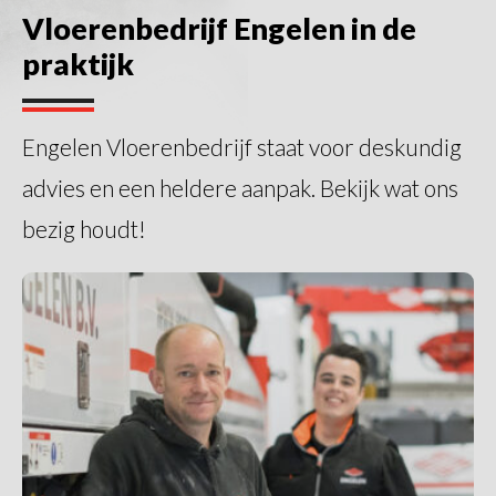
Vloerenbedrijf Engelen in de
praktijk
Engelen Vloerenbedrijf staat voor deskundig
advies en een heldere aanpak. Bekijk wat ons
bezig houdt!