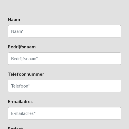
Naam
Bedrijfsnaam
Telefoonnummer
E-mailadres
Bericht