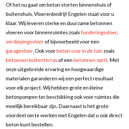
Of het nu gaat om beton storten binnenshuis of
buitenshuis, Vloerenbedrijf Engelen staat voor u
klaar. Wij leveren sterke en duurzame betonnen
vloeren voor binnenruimtes zoals
funderingsvloer
,
verdiepingsvloer
of bijvoorbeeld voor een
garagevloer
. Ook voor
beton voor in de tuin
zoals
betonnen buitenterras
of een
betonnen oprit
. Met
onze uitgebreide ervaring en hoogwaardige
materialen garanderen wij een perfect resultaat
voor elk project. Wij hebben grote en kleine
betonpompen ter beschikking ook voor ruimtes die
moeilijk bereikbaar zijn. Daarnaast is het grote
voordeel om te werken met Engelen dat u ook direct
beton kunt bestellen.