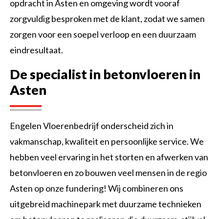
opdracht in Asten en omgeving wordt vooraf
zorgvuldig besproken met de klant, zodat we samen
zorgen voor een soepel verloop en een duurzaam
eindresultaat.
De specialist in betonvloeren in
Asten
Engelen Vloerenbedrijf onderscheid zich in
vakmanschap, kwaliteit en persoonlijke service. We
hebben veel ervaring in het storten en afwerken van
betonvloeren en zo bouwen veel mensen in de regio
Asten op onze fundering! Wij combineren ons
uitgebreid machinepark met duurzame technieken