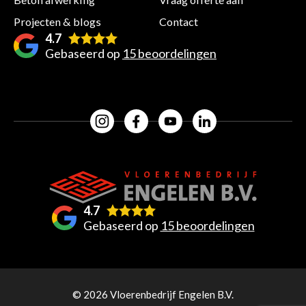
Projecten & blogs
Contact
4.7
Gebaseerd op
15 beoordelingen
4.7
Gebaseerd op
15 beoordelingen
© 2026 Vloerenbedrijf Engelen B.V.