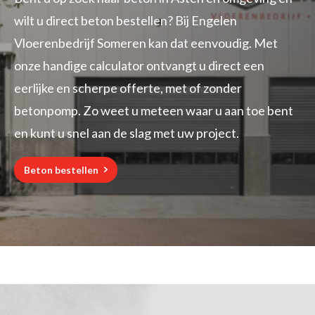
wilt u direct
beton bestellen
? Bij Engelen
Vloerenbedrijf Someren kan dat eenvoudig. Met
onze handige calculator ontvangt u direct een
eerlijke en scherpe offerte, met of zonder
betonpomp. Zo weet u meteen waar u aan toe bent
en kunt u snel aan de slag met uw project.
Beton bestellen