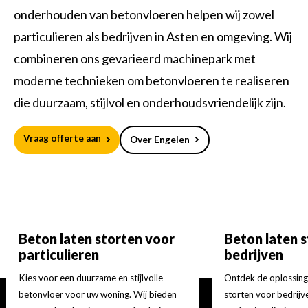
onderhouden van betonvloeren helpen wij zowel
particulieren als bedrijven in Asten en omgeving. Wij
combineren ons gevarieerd machinepark met
moderne technieken om betonvloeren te realiseren
die duurzaam, stijlvol en onderhoudsvriendelijk zijn.
Vraag offerte aan
Over Engelen
Beton laten storten
voor
Beton laten 
particulieren
bedrijven
Kies voor een duurzame en stijlvolle
Ontdek de oplossing
betonvloer voor uw woning. Wij bieden
storten voor bedrijve