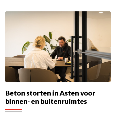
Beton storten in Asten voor
binnen- en buitenruimtes