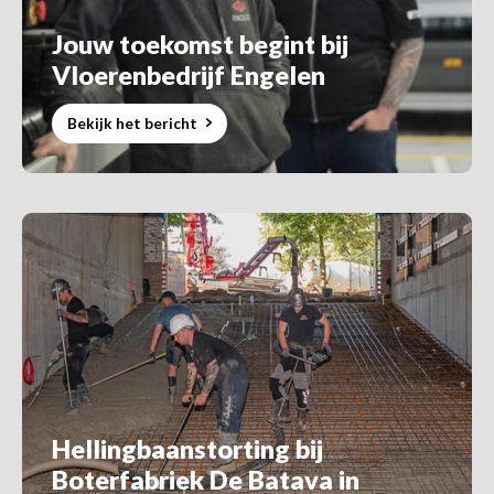
Jouw toekomst begint bij
Vloerenbedrijf Engelen
Bekijk het bericht
Hellingbaanstorting bij
Boterfabriek De Batava in