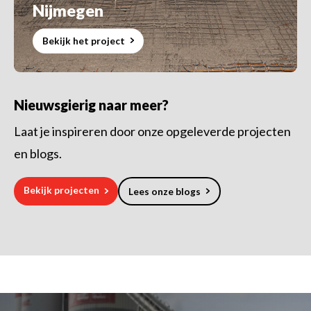
Nijmegen
Bekijk het project
Nieuwsgierig naar meer?
Laat je inspireren door onze opgeleverde projecten
en blogs.
Bekijk projecten
Lees onze blogs