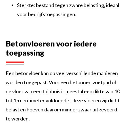
Sterkte: bestand tegen zware belasting, ideaal
voor bedrijfstoepassingen.
Betonvloeren voor iedere
toepassing
Een betonvloer kan op veel verschillende manieren
worden toegepast. Voor een betonnen voetpad of
de vloer van een tuinhuis is meestal een dikte van 10
tot 15 centimeter voldoende. Deze vloeren zijn licht
belast en hoeven daarom minder zwaar uitgevoerd
te worden.