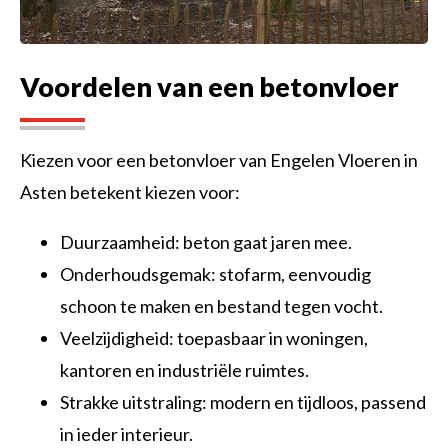
Voordelen van een betonvloer
Kiezen voor een betonvloer van Engelen Vloeren in
Asten betekent kiezen voor:
Duurzaamheid: beton gaat jaren mee.
Onderhoudsgemak: stofarm, eenvoudig
schoon te maken en bestand tegen vocht.
Veelzijdigheid: toepasbaar in woningen,
kantoren en industriële ruimtes.
Strakke uitstraling: modern en tijdloos, passend
in ieder interieur.