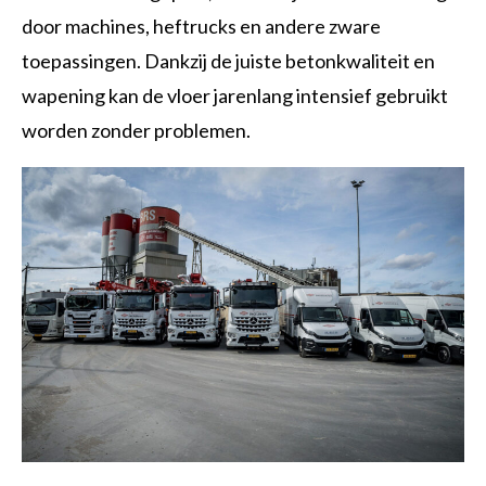
door machines, heftrucks en andere zware
toepassingen. Dankzij de juiste betonkwaliteit en
wapening kan de vloer jarenlang intensief gebruikt
worden zonder problemen.