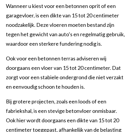
Wanneer u kiest voor een betonnen oprit of een
garagevloer, is een dikte van 15 tot 20 centimeter
noodzakelijk. Deze vloeren moeten bestand zijn
tegen het gewicht van auto’s en regelmatig gebruik,
waardoor een sterkere fundering nodig is.
Ook voor een betonnen terras adviseren wij
doorgaans een vloer van 15 tot 20 centimeter. Dat
zorgt voor een stabiele ondergrond die niet verzakt
en eenvoudig schoon te houden is.
Bij grotere projecten, zoals een loods of een
fabriekshal, is een stevige betonvloer onmisbaar.
Ook hier wordt doorgaans een dikte van 15 tot 20
centimeter toegepast, afhankelijk van de belasting