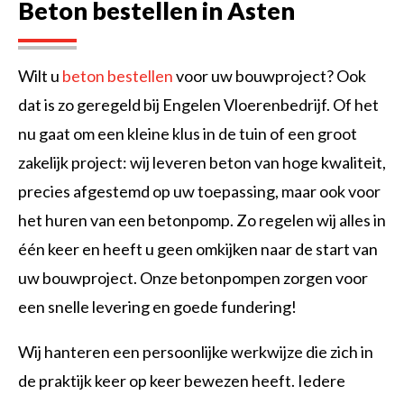
Beton bestellen in Asten
Wilt u
beton bestellen
voor uw bouwproject? Ook
dat is zo geregeld bij Engelen Vloerenbedrijf. Of het
nu gaat om een kleine klus in de tuin of een groot
zakelijk project: wij leveren beton van hoge kwaliteit,
precies afgestemd op uw toepassing, maar ook voor
het huren van een betonpomp. Zo regelen wij alles in
één keer en heeft u geen omkijken naar de start van
uw bouwproject. Onze betonpompen zorgen voor
een snelle levering en goede fundering!
Wij hanteren een persoonlijke werkwijze die zich in
de praktijk keer op keer bewezen heeft. Iedere