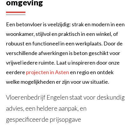
omgeving
Een betonvloer is veelzijdig: strak en modern in een
woonkamer, stijlvol en praktisch in een winkel, of
robuust en functioneel in een werkplaats. Door de
verschillende afwerkingen is beton geschikt voor
vrijwel iedere ruimte. Laat u inspireren door onze
eerdere
projecten in Asten
en regio en ontdek
welke mogelijkheden er zijn voor uw situatie.
Vloerenbedrijf Engelen staat voor deskundig
advies, een heldere aanpak, en
gespecificeerde prijsopgave