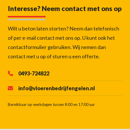
Interesse? Neem contact met ons op
Wilt u beton laten storten? Neem dan telefonisch
of per e-mail contact met ons op. U kunt ook het
contactformulier gebruiken. Wij nemen dan
contact met u op of sturen u een offerte.
0493-724822
info@vloerenbedrijfengelen.nl
Bereikbaar op werkdagen tussen 8:00 en 17:00 uur